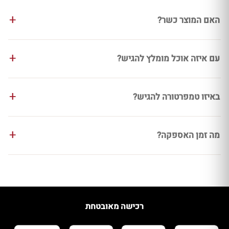
האם המוצר כשר?
עם איזה אוכל מומלץ להגיש?
באיזו טמפרטורה להגיש?
מה זמן האספקה?
רכישה מאובטחת