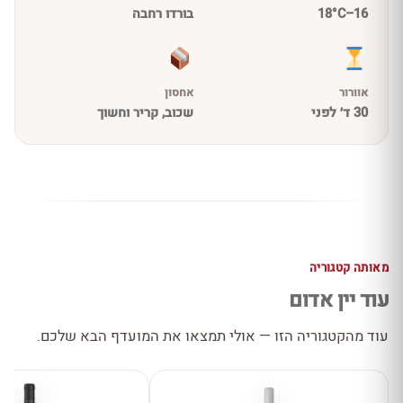
16–18°C
בורדו רחבה
אוורור
אחסון
30 ד׳ לפני
שכוב, קריר וחשוך
מאותה קטגוריה
עוד יין אדום
עוד מהקטגוריה הזו — אולי תמצאו את המועדף הבא שלכם.