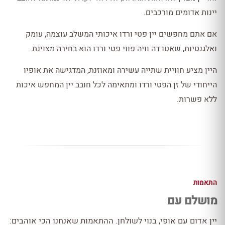
יינות אדומים מורכבים.
אם אתם מחפשים יין פטי ורדו איכותי המשלב עוצמה, עומק
ואלגנטיות, שאטו דה וויה פווי פטי ורדו הוא בחירה מצוינת.
היין מציע חוויית שתייה עשירה ומאוזנת, המדגישה את אופיו
הייחודי של זן הפטי ורדו ומתאימה לכל חובב יין המחפש איכות
ללא פשרות.
התאמות
מושלם עם
יין אדום עם אופי, בנוי לשולחן. ההתאמות שאנחנו הכי אוהבים: