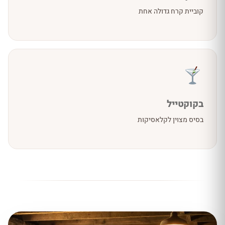
קוביית קרח גדולה אחת
בקוקטייל
בסיס מצוין לקלאסיקות