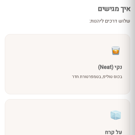
איך מגישים
שלוש דרכים ליהנות:
נקי (Neat)
בכוס טוליפ, בטמפרטורת חדר
על קרח