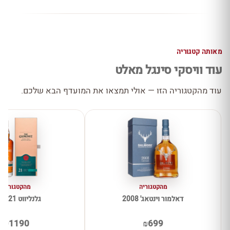
מאותה קטגוריה
עוד וויסקי סינגל מאלט
עוד מהקטגוריה הזו — אולי תמצאו את המועדף הבא שלכם.
מהקטגוריה
מהקטגוריה
דאלמור וינטאג' 2008
גלנליווט 21 שנים
₪1190
₪699