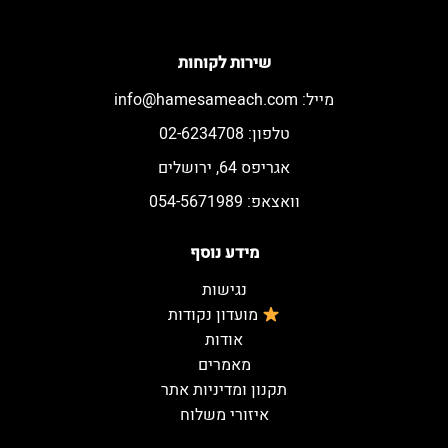
שירות לקוחות
מייל:
info@hamesameach.com
טלפון: 02-6234708
אגריפס 64, ירושלים
וואצאפ: 054-5671989
מידע נוסף
נגישות
מועדון נקודות
אודות
מאמרים
תקנון ומדיניות אתר
איזורי משלוח