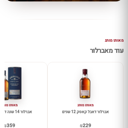
מאותו מותג
עוד מאברלור
מאותו מותג
מאותו מותג
אברלור דאבל קאסק 12 שנים
אברלור 14 שנה דאבל קאסק
₪359
₪229