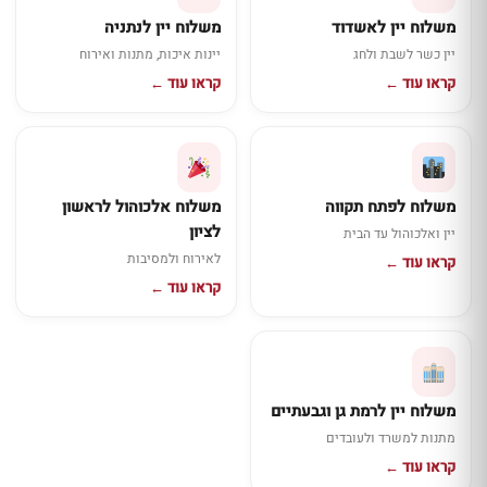
משלוח יין לאשדוד
משלוח יין לנתניה
יין כשר לשבת ולחג
יינות איכות, מתנות ואירוח
קראו עוד ←
קראו עוד ←
משלוח לפתח תקווה
משלוח אלכוהול לראשון
לציון
יין ואלכוהול עד הבית
לאירוח ולמסיבות
קראו עוד ←
קראו עוד ←
משלוח יין לרמת גן וגבעתיים
מתנות למשרד ולעובדים
קראו עוד ←