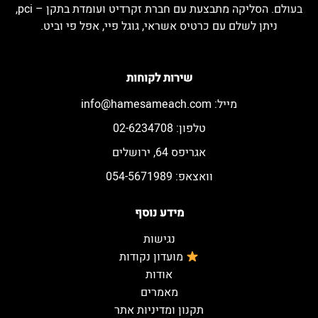
בעולם. הסליקה מתבצעת עם חברת זקרדיט ועומדת בתקן – pci,
ניתן לשלם עם כרטיס אשראי, גוגל פיי, אפל פי וביט.
שירות לקוחות
מייל:
info@hamesameach.com
טלפון: 02-6234708
אגריפס 64, ירושלים
וואצאפ: 054-5671989
מידע נוסף
נגישות
מועדון נקודות
אודות
מאמרים
תקנון ומדיניות אתר