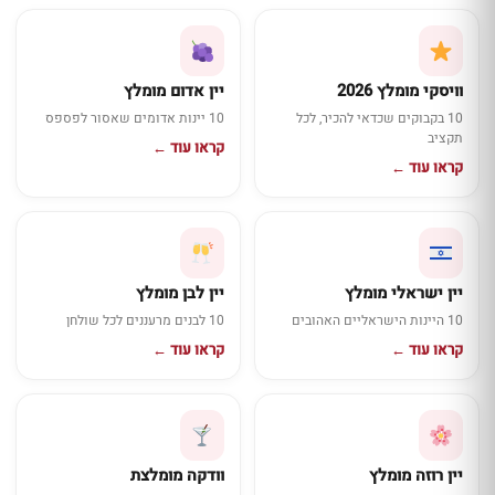
וויסקי מומלץ 2026
יין אדום מומלץ
10 בקבוקים שכדאי להכיר, לכל
10 יינות אדומים שאסור לפספס
תקציב
קראו עוד ←
קראו עוד ←
יין ישראלי מומלץ
יין לבן מומלץ
10 היינות הישראליים האהובים
10 לבנים מרעננים לכל שולחן
קראו עוד ←
קראו עוד ←
יין רוזה מומלץ
וודקה מומלצת