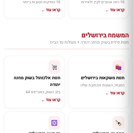
10 רוזה אהובים לקיץ ולאירוח
10 הוודקות הטובות ביותר
קראו עוד ←
קראו עוד ←
המשמח בירושלים
חנות פיזית בשוק מחנה יהודה + משלוח עד הבית
חנות משקאות בירושלים
חנות אלכוהול בשוק מחנה
יהודה
המבחר, השעות והכתובת שלנו
בלב השוק, באגריפס 64
קראו עוד ←
קראו עוד ←