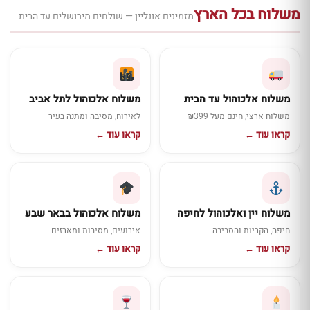
משלוח בכל הארץ
מזמינים אונליין — שולחים מירושלים עד הבית
משלוח אלכוהול עד הבית
משלוח אלכוהול לתל אביב
משלוח ארצי, חינם מעל ₪399
לאירוח, מסיבה ומתנה בעיר
קראו עוד ←
קראו עוד ←
משלוח יין ואלכוהול לחיפה
משלוח אלכוהול בבאר שבע
חיפה, הקריות והסביבה
אירועים, מסיבות ומארזים
קראו עוד ←
קראו עוד ←