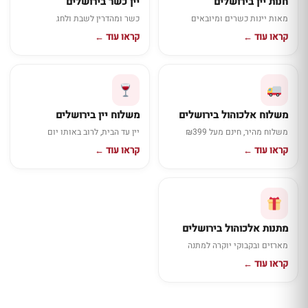
חנות יין בירושלים
יין כשר בירושלים
מאות יינות כשרים ומיובאים
כשר ומהדרין לשבת ולחג
קראו עוד ←
קראו עוד ←
משלוח אלכוהול בירושלים
משלוח יין בירושלים
משלוח מהיר, חינם מעל ₪399
יין עד הבית, לרוב באותו יום
קראו עוד ←
קראו עוד ←
מתנות אלכוהול בירושלים
מארזים ובקבוקי יוקרה למתנה
קראו עוד ←