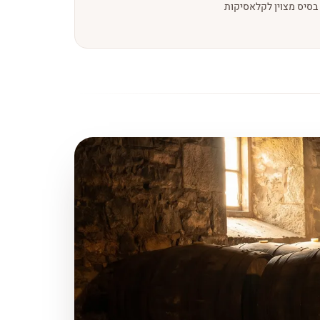
בסיס מצוין לקלאסיקות