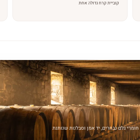
קוביית קרח גדולה אחת
ומרי גלם נבחרים, יד אמן וסבלנות שנותנת