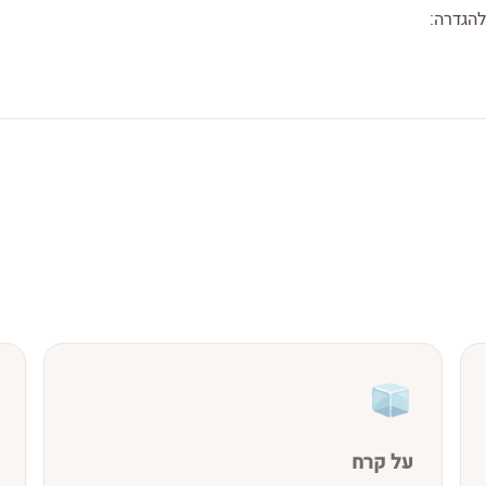
להגדרה:
על קרח