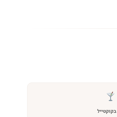
בקוקטייל