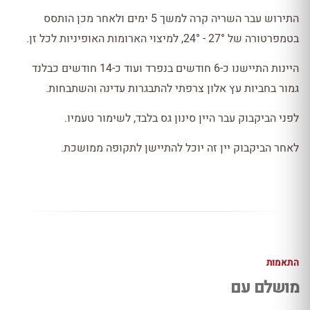
התירוש עבר השריה קרה למשך 5 ימים ולאחר מכן הותסס
בטמפרטורה של 27° - 24°, למיצוי הארומות האופיניות לכל זן.
היינות התיישנו כ-6 חודשים בנפרד ועוד כ-14 חודשים כבלנד
גמור בחביות עץ אלון צרפתי להתבגרות עדינה והשתבחות.
לפני הביקבוק עבר היין סינון גס בלבד, לשימור טעמיו.
לאחר הביקבוק יין זה יוכל להתיישן לתקופה ממושכת.
התאמות
מושלם עם