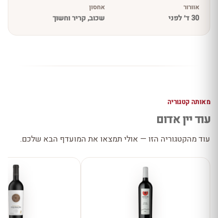
אוורור
אחסון
30 ד׳ לפני
שכוב, קריר וחשוך
מאותה קטגוריה
עוד יין אדום
עוד מהקטגוריה הזו — אולי תמצאו את המועדף הבא שלכם.