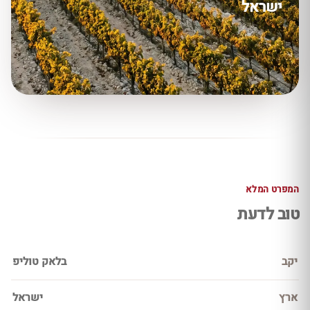
ישראל
המפרט המלא
טוב לדעת
יקב
בלאק טוליפ
ארץ
ישראל