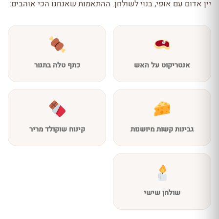
יין אדום עם אופי, בנוי לשולחן. ההתאמות שאנחנו הכי אוהבים:
אנטריקוט על האש
כתף טלה בתנור
גבינות קשות מיושנות
קינוח שוקולד מריר
שולחן שישי