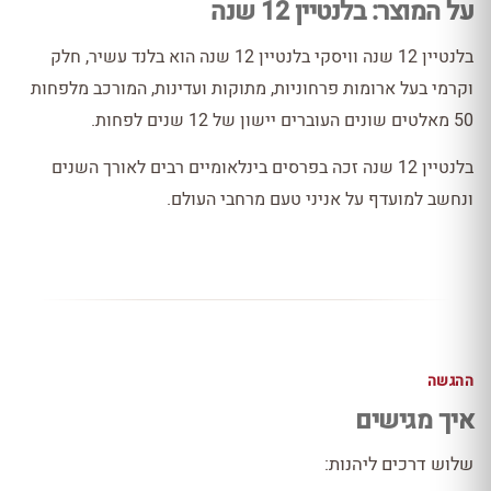
על המוצר: בלנטיין 12 שנה
בלנטיין 12 שנה וויסקי בלנטיין 12 שנה הוא בלנד עשיר, חלק
וקרמי בעל ארומות פרחוניות, מתוקות ועדינות, המורכב מלפחות
50 מאלטים שונים העוברים יישון של 12 שנים לפחות.
בלנטיין 12 שנה זכה בפרסים בינלאומיים רבים לאורך השנים
ונחשב למועדף על אניני טעם מרחבי העולם.
ההגשה
איך מגישים
שלוש דרכים ליהנות: