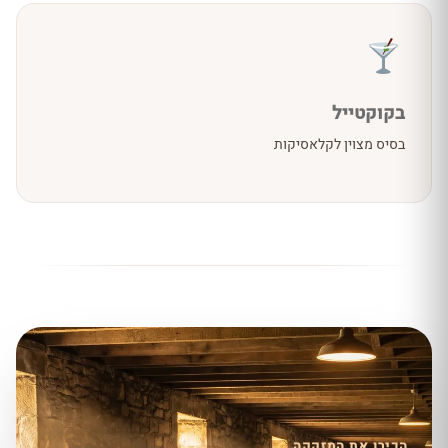
בקוקטייל
בסיס מצוין לקלאסיקות
הכירו את המזקקה