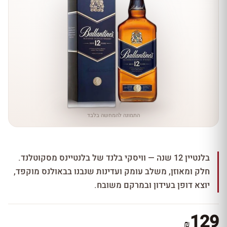
התמונה להמחשה בלבד
בלנטיין 12 שנה — וויסקי בלנד של בלנטיינס מסקוטלנד.
חלק ומאוזן, משלב עומק ועדינות שנבנו בבאולנס מוקפד,
יוצא דופן בעידון ובמרקם משובח.
129
₪