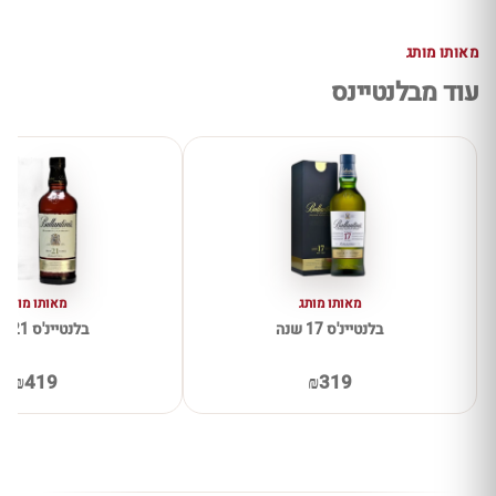
מאותו מותג
עוד מבלנטיינס
מאותו מותג
מאותו מותג
בלנטיינ'ס 17 שנה
בלנטיינ'ס 21 שנה
₪419
₪319