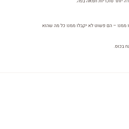
רה יותר סוכריות חמאה בפה.
נו ממנו – הם פשוט לא יקבלו ממנו כל מה שהוא
ח בכוס.