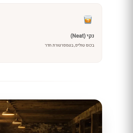
נקי (Neat)
בכוס טוליפ, בטמפרטורת חדר