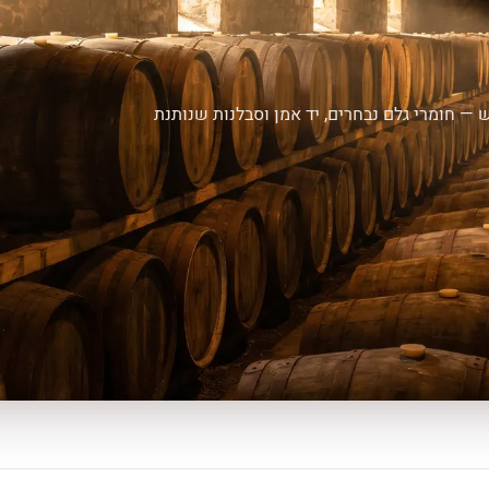
 — חומרי גלם נבחרים, יד אמן וסבלנות שנותנת