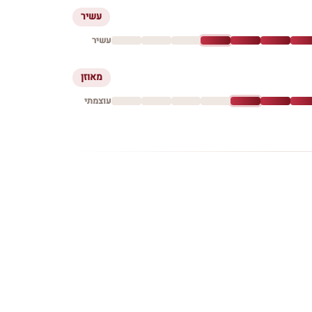
עשיר
עשיר
מאוזן
עוצמתי