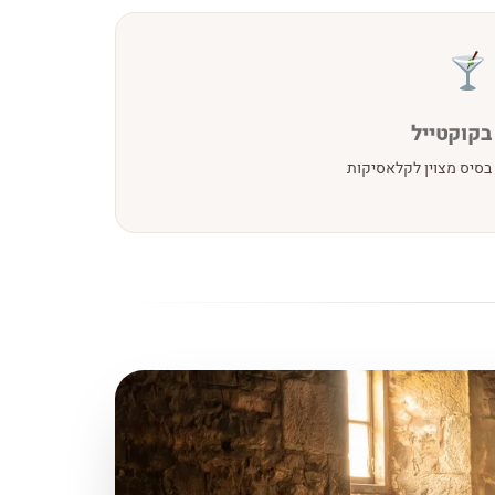
בקוקטייל
בסיס מצוין לקלאסיקות