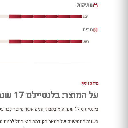
מתיקות
יבש
חבית
רענן
מידע נוסף
על המוצר: בלנטיינ'ס 17 שנה
בלנטיינ'ס 17 שנה הוא בקבוק ותיק אשר מיוצר כבר עשרות שנים.
בשנות החמישים של המאה הקודמת הוא החל להיות משוו