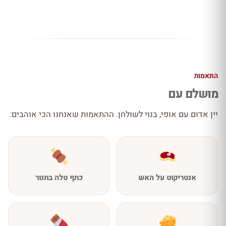
התאמות
מושלם עם
יין אדום עם אופי, בנוי לשולחן. ההתאמות שאנחנו הכי אוהבים:
אנטריקוט על האש
כתף טלה בתנור