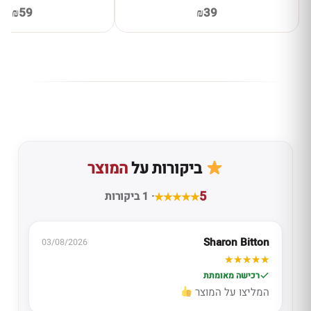
₪59
₪39
ביקורות על
המוצר
5
· 1 ביקורות
Sharon Bitton
03/08/2026
רכישה מאומתת
המליצו על המוצר