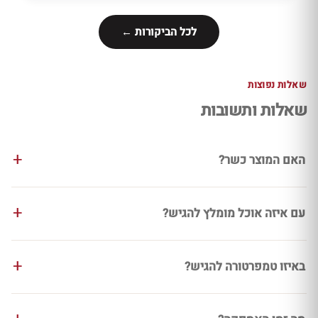
לכל הביקורות ←
שאלות נפוצות
שאלות ותשובות
האם המוצר כשר?
עם איזה אוכל מומלץ להגיש?
באיזו טמפרטורה להגיש?