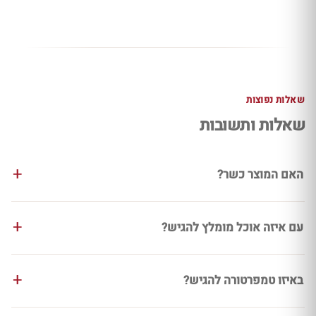
שאלות נפוצות
שאלות ותשובות
האם המוצר כשר?
עם איזה אוכל מומלץ להגיש?
באיזו טמפרטורה להגיש?