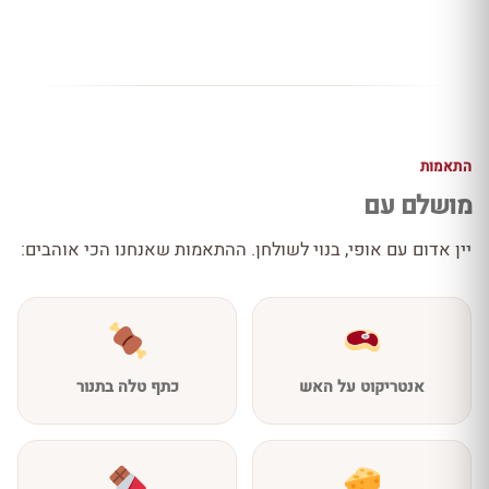
התאמות
מושלם עם
יין אדום עם אופי, בנוי לשולחן. ההתאמות שאנחנו הכי אוהבים:
אנטריקוט על האש
כתף טלה בתנור