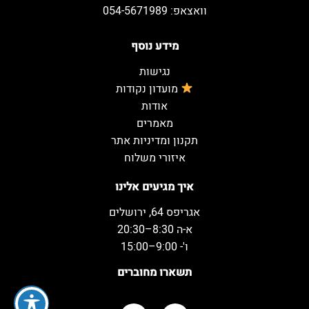
וואצאפ: 054-5671989
מידע נוסף
נגישות
מועדון נקודות
אודות
מאמרים
תקנון ומדיניות אתר
איזורי משלוח
איך מגיעים אלינו
אגריפס 64, ירושלים
א-ה 8:30–20:30
ו'- 9:00–15:00
תשארו מחוברים