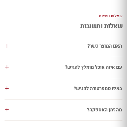
שאלות נפוצות
שאלות ותשובות
האם המוצר כשר?
עם איזה אוכל מומלץ להגיש?
באיזו טמפרטורה להגיש?
מה זמן האספקה?