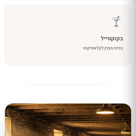
בקוקטייל
בסיס מצוין לקלאסיקות