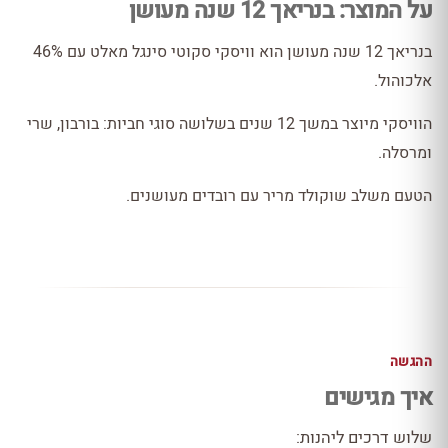
על המוצר: בנריאך 12 שנה מעושן
בנריאך 12 שנה מעושן הוא וויסקי סקוטי סינגל מאלט עם 46%
אלכוהול.
הוויסקי מיוצר במשך 12 שנים בשלושה סוגי חביות: בורבון, שרי
ומרסלה.
הטעם משלב שוקולד מריר עם רובדים מעושנים.
ההגשה
איך מגישים
שלוש דרכים ליהנות: