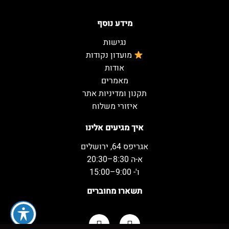
מידע נוסף
נגישות
מועדון נקודות
אודות
מאמרים
תקנון ומדיניות אתר
איזורי משלוח
איך מגיעים אלינו
אגריפס 64, ירושלים
א-ה 8:30–20:30
ו'- 9:00–15:00
תשארו מחוברים