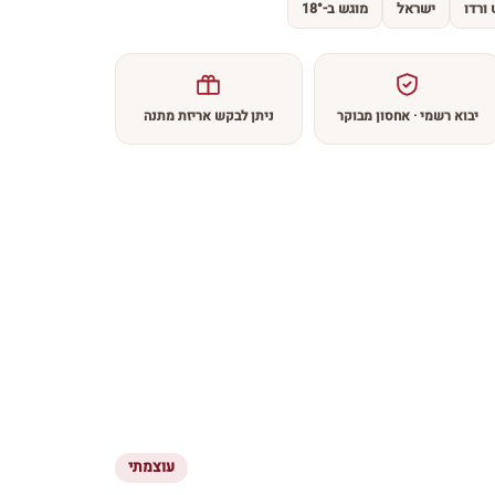
ורדו
ישראל
מוגש ב-18°
יבוא רשמי · אחסון מבוקר
ניתן לבקש אריזת מתנה
עוצמתי