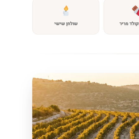
קולד מריר
שולחן שישי