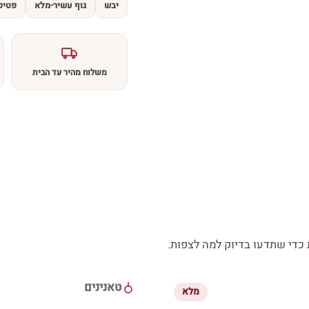
יבש
גוף עשיר-מלא
פטיט 
משלוח מהיר עד הבית
די שתדעו בדיוק למה לצפות.
טאנינים
מלא