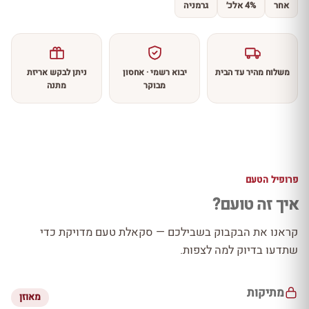
אחר
4% אלכ׳
גרמניה
משלוח מהיר עד הבית
יבוא רשמי · אחסון
ניתן לבקש אריזת
מבוקר
מתנה
פרופיל הטעם
איך זה טועם?
קראנו את הבקבוק בשבילכם — סקאלת טעם מדויקת כדי
שתדעו בדיוק למה לצפות.
מתיקות
מאוזן