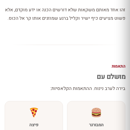
זהו אחד מאותם משקאות שלא דורשים הכנה או ידע מוקדם, אלא
פשוט מציעים כיף ישיר וקליל ברגע שמוזגים אותו קר אל הכוס.
התאמות
מושלם עם
בירה לערב נינוח. ההתאמות הקלאסיות:
המבורגר
פיצה