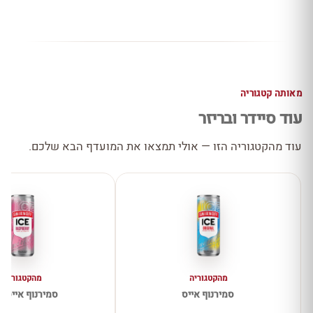
מאותה קטגוריה
עוד סיידר ובריזר
עוד מהקטגוריה הזו — אולי תמצאו את המועדף הבא שלכם.
מהקטגוריה
מהקטגוריה
סמירנוף אייס
סמירנוף אייס 