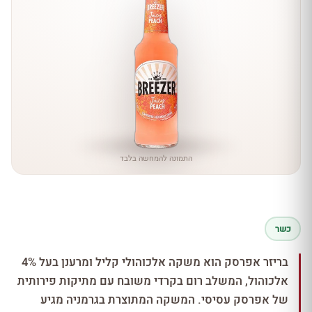
התמונה להמחשה בלבד
כשר
בריזר אפרסק הוא משקה אלכוהולי קליל ומרענן בעל 4%
אלכוהול, המשלב רום בקרדי משובח עם מתיקות פירותית
של אפרסק עסיסי. המשקה המתוצרת בגרמניה מגיע