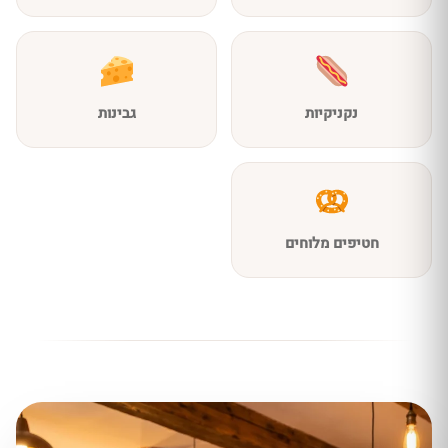
נקניקיות
גבינות
חטיפים מלוחים