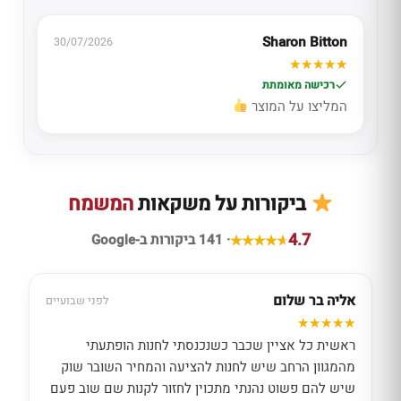
Sharon Bitton
30/07/2026
רכישה מאומתת
המליצו על המוצר
ביקורות על משקאות
המשמח
4.7
· 141 ביקורות ב-Google
אליה בר שלום
לפני שבועיים
ראשית כל אציין שכבר כשנכנסתי לחנות הופתעתי
מהמגוון הרחב שיש לחנות להציעה והמחיר השובר שוק
שיש להם פשוט נהנתי מתכוין לחזור לקנות שם שוב פעם