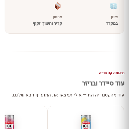
צינון
אחסון
במקרר
קריר וחשוך, זקוף
מאותה קטגוריה
עוד סיידר ובריזר
עוד מהקטגוריה הזו — אולי תמצאו את המועדף הבא שלכם.