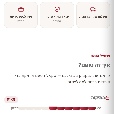
משלוח מהיר עד הבית
יבוא רשמי · אחסון
ניתן לבקש אריזת
מבוקר
מתנה
פרופיל הטעם
איך זה טועם?
קראנו את הבקבוק בשבילכם — סקאלת טעם מדויקת כדי
שתדעו בדיוק למה לצפות.
מתיקות
מאוזן
יבש
מתוק