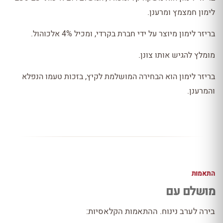
לימון חמצמץ ומרענן.
בריזר לימון מיוצר על ידי חברת בקרדי, ומכיל 4% אלכוהול.
מומלץ להגיש אותו צונן.
בריזר לימון הוא הבחירה המושלמת לקיץ, בזכות טעמו הנפלא
והמרענן.
התאמות
מושלם עם
בירה לערב נינוח. ההתאמות הקלאסיות: