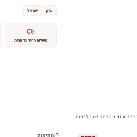
ערק
ישראל
משלוח מהיר עד הבית
די שתדעו בדיוק למה לצפות.
מתיקות