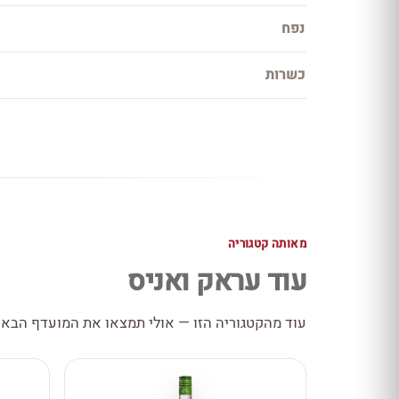
נפח
כשרות
מאותה קטגוריה
עוד עראק ואניס
עוד מהקטגוריה הזו — אולי תמצאו את המועדף הבא