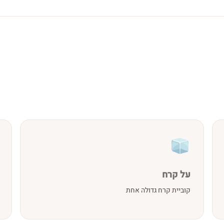
על קרח
קוביית קרח גדולה אחת