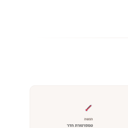
הגשה
טמפרטורת חדר