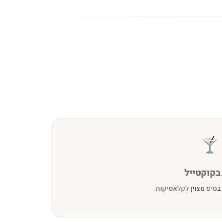
בקוקטייל
בסיס מצוין לקלאסיקות