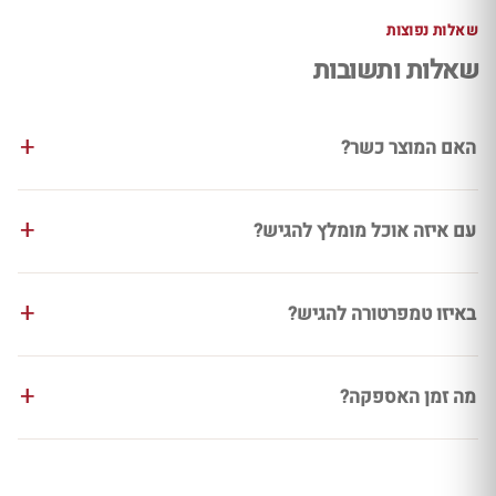
שאלות נפוצות
שאלות ותשובות
האם המוצר כשר?
עם איזה אוכל מומלץ להגיש?
באיזו טמפרטורה להגיש?
מה זמן האספקה?