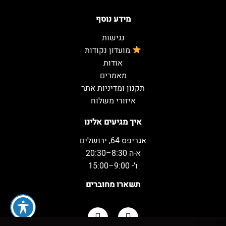
מידע נוסף
נגישות
מועדון נקודות
אודות
מאמרים
תקנון ומדיניות אתר
איזורי משלוח
איך מגיעים אלינו
אגריפס 64, ירושלים
א-ה 8:30–20:30
ו'- 9:00–15:00
תשארו מחוברים