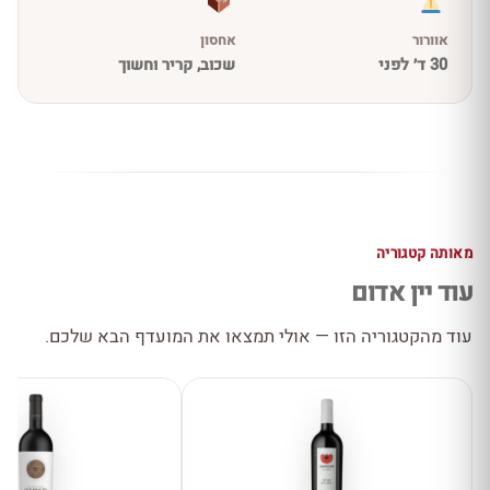
אוורור
אחסון
30 ד׳ לפני
שכוב, קריר וחשוך
מאותה קטגוריה
עוד יין אדום
עוד מהקטגוריה הזו — אולי תמצאו את המועדף הבא שלכם.