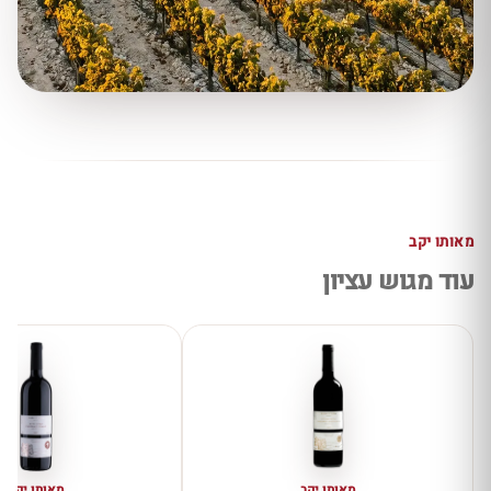
מאותו יקב
עוד מגוש עציון
מאותו יקב
מאותו יקב