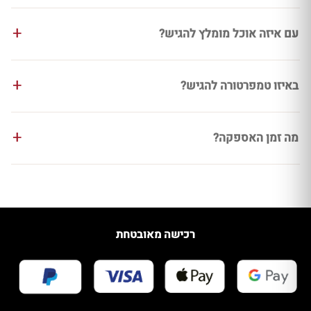
עם איזה אוכל מומלץ להגיש?
באיזו טמפרטורה להגיש?
מה זמן האספקה?
רכישה מאובטחת