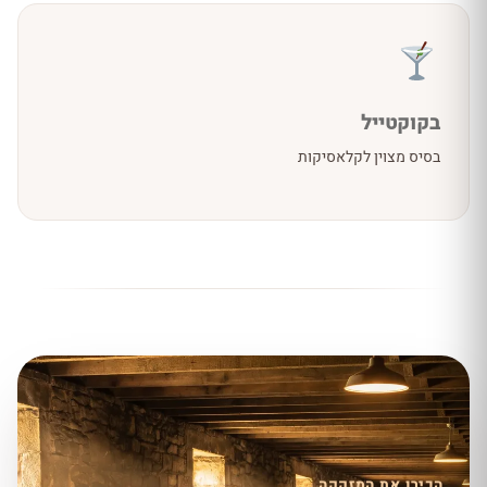
בקוקטייל
בסיס מצוין לקלאסיקות
הכירו את המזקקה