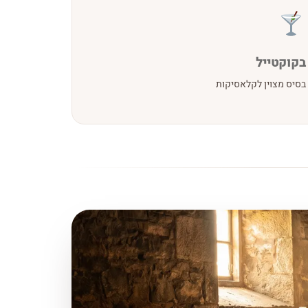
בקוקטייל
בסיס מצוין לקלאסיקות