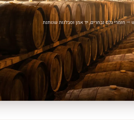
 — חומרי גלם נבחרים, יד אמן וסבלנות שנותנת