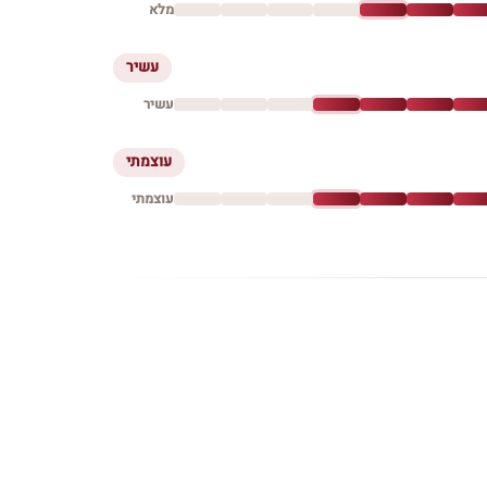
מלא
עשיר
עשיר
עוצמתי
עוצמתי