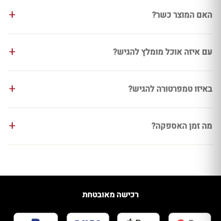
האם המוצר כשר?
עם איזה אוכל מומלץ להגיש?
באיזו טמפרטורה להגיש?
מה זמן האספקה?
רכישה מאובטחת