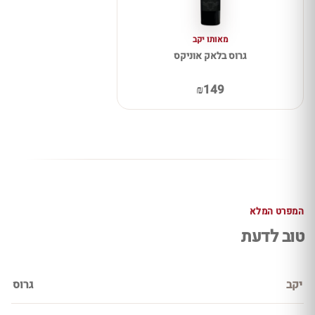
מאותו יקב
גרוס בלאק אוניקס
₪149
המפרט המלא
טוב לדעת
יקב
גרוס