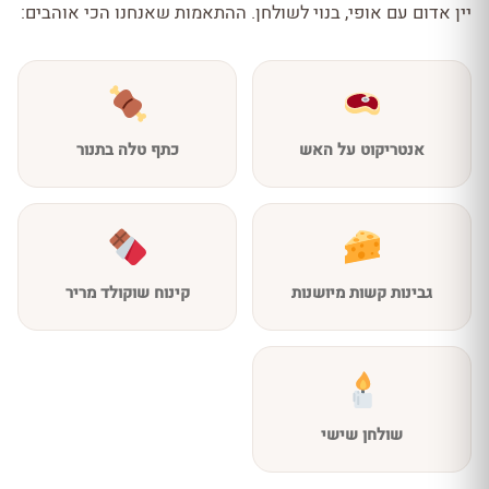
יין אדום עם אופי, בנוי לשולחן. ההתאמות שאנחנו הכי אוהבים:
אנטריקוט על האש
כתף טלה בתנור
גבינות קשות מיושנות
קינוח שוקולד מריר
שולחן שישי