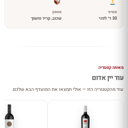
אוורור
אחסון
30 ד׳ לפני
שכוב, קריר וחשוך
מאותה קטגוריה
עוד יין אדום
עוד מהקטגוריה הזו — אולי תמצאו את המועדף הבא שלכם.