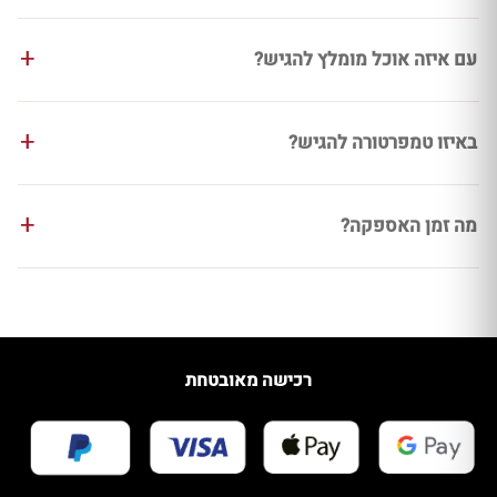
עם איזה אוכל מומלץ להגיש?
באיזו טמפרטורה להגיש?
מה זמן האספקה?
רכישה מאובטחת