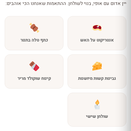
יין אדום עם אופי, בנוי לשולחן. ההתאמות שאנחנו הכי אוהבים:
אנטריקוט על האש
כתף טלה בתנור
גבינות קשות מיושנות
קינוח שוקולד מריר
שולחן שישי