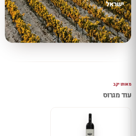
ישראל
מאותו יקב
עוד מגרוס