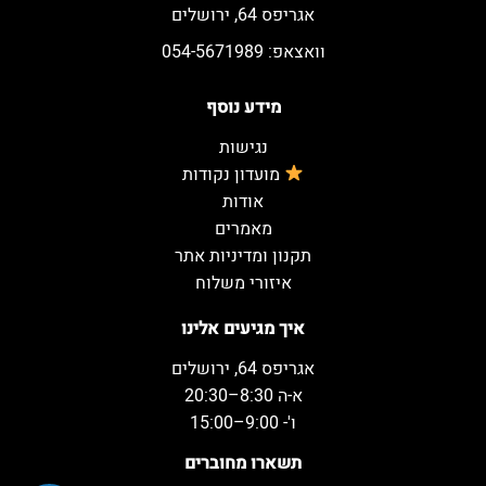
אגריפס 64, ירושלים
וואצאפ: 054-5671989
מידע נוסף
נגישות
מועדון נקודות
אודות
מאמרים
תקנון ומדיניות אתר
איזורי משלוח
איך מגיעים אלינו
אגריפס 64, ירושלים
א-ה 8:30–20:30
ו'- 9:00–15:00
תשארו מחוברים