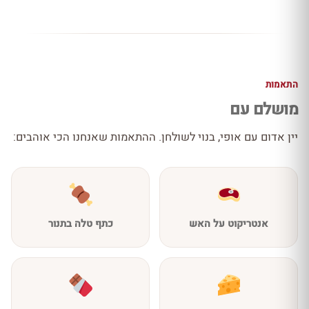
התאמות
מושלם עם
יין אדום עם אופי, בנוי לשולחן. ההתאמות שאנחנו הכי אוהבים:
אנטריקוט על האש
כתף טלה בתנור