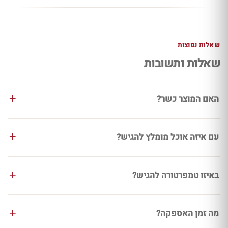
שאלות נפוצות
שאלות ותשובות
האם המוצר כשר?
עם איזה אוכל מומלץ להגיש?
באיזו טמפרטורה להגיש?
מה זמן האספקה?