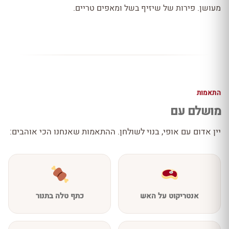
מעושן. פירות של שיזיף בשל ומאפים טריים.
התאמות
מושלם עם
יין אדום עם אופי, בנוי לשולחן. ההתאמות שאנחנו הכי אוהבים:
אנטריקוט על האש
כתף טלה בתנור