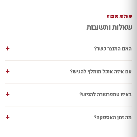
שאלות נפוצות
שאלות ותשובות
האם המוצר כשר?
עם איזה אוכל מומלץ להגיש?
באיזו טמפרטורה להגיש?
מה זמן האספקה?