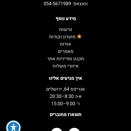
וואצאפ: 054-5671989
מידע נוסף
נגישות
מועדון נקודות
אודות
מאמרים
תקנון ומדיניות אתר
איזורי משלוח
איך מגיעים אלינו
אגריפס 64, ירושלים
א-ה 8:30–20:30
ו'- 9:00–15:00
תשארו מחוברים