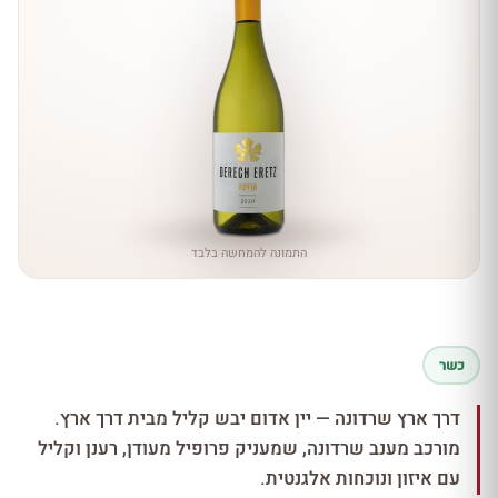
התמונה להמחשה בלבד
כשר
דרך ארץ שרדונה — יין אדום יבש קליל מבית דרך ארץ.
מורכב מענב שרדונה, שמעניק פרופיל מעודן, רענן וקליל
עם איזון ונוכחות אלגנטית.