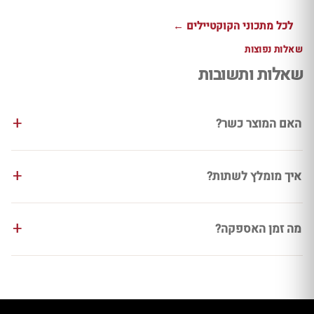
לכל מתכוני הקוקטיילים ←
שאלות נפוצות
שאלות ותשובות
האם המוצר כשר?
איך מומלץ לשתות?
מה זמן האספקה?