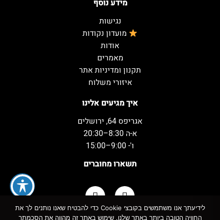
מידע נוסף
נגישות
מועדון נקודות
אודות
מאמרים
תקנון ומדיניות אתר
איזורי משלוח
איך מגיעים אלינו
אגריפס 64, ירושלים
א-ה 8:30–20:30
ו'- 9:00–15:00
תשארו מחוברים
לידיעתך אנו משתמשים בקובצי Cookie כדי להבטיח שאנו נותנים לך את
החוויה הטובה ביותר באתר שלנו. שימוש באתר זה מהווה את הסכמתך