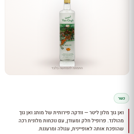
התמונה להמחשה בלבד
כשר
ואן גוך מלון ליטר — וודקה פירותית של מותג ואן גוך
מהולנד. פרופיל חלק ומעודן, עם נוכחות מלונית רכה
שהופכת אותה לאופיינית, עגולה ומרעננת.