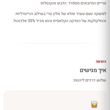
טריים המיובאים מספרד: הדבש והקנטלופ.
למשקה טעם עשיר ומלא של מלון טרי בשילוב הנייטרליות
והחלקלקות של הוודקה הקלאסית והוא מכיל 35% אלכוהול.
ההגשה
איך מגישים
שלוש דרכים ליהנות: