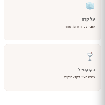
על קרח
קוביית קרח גדולה אחת
בקוקטייל
בסיס מצוין לקלאסיקות