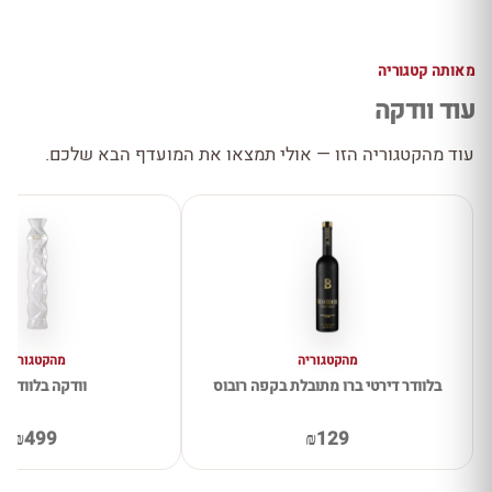
מאותה קטגוריה
עוד וודקה
עוד מהקטגוריה הזו — אולי תמצאו את המועדף הבא שלכם.
מהקטגוריה
מהקטגוריה
בלוודר דירטי ברו מתובלת בקפה רובוס
וודקה בלוודיר 10
₪499
₪129