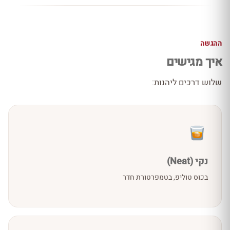
ההגשה
איך מגישים
שלוש דרכים ליהנות:
נקי (Neat)
בכוס טוליפ, בטמפרטורת חדר