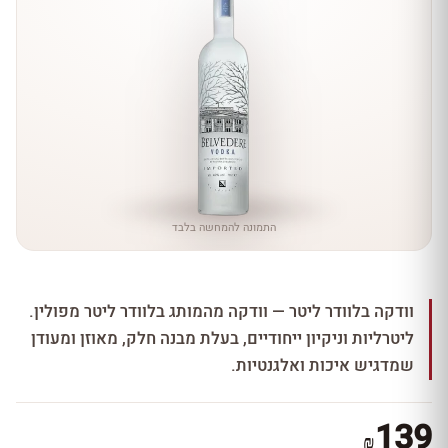
התמונה להמחשה בלבד
וודקה בלוודר ליטר — וודקה מהמותג בלוודר ליטר מפולין.
ליטרליות וניקיון ייחודיים, בעלת מבנה חלק, מאוזן ומעודן
שמדגיש איכות ואלגנטיות.
139
₪