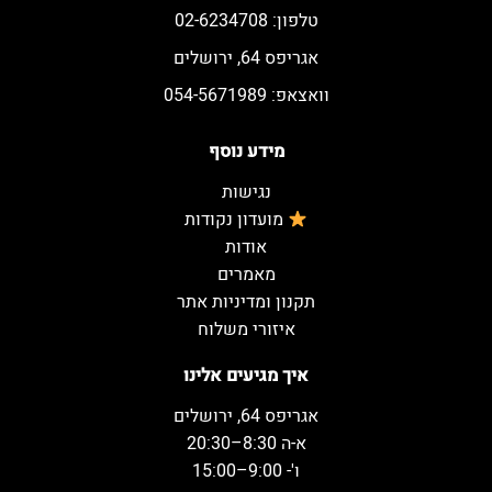
טלפון: 02-6234708
אגריפס 64, ירושלים
וואצאפ: 054-5671989
מידע נוסף
נגישות
מועדון נקודות
אודות
מאמרים
תקנון ומדיניות אתר
איזורי משלוח
איך מגיעים אלינו
אגריפס 64, ירושלים
א-ה 8:30–20:30
ו'- 9:00–15:00