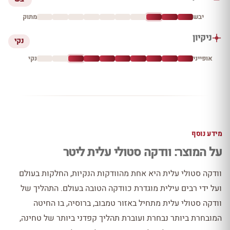
יבש
מתוק
ניקיון
נקי
אופייני
נקי
מידע נוסף
על המוצר: וודקה סטולי עלית ליטר
וודקה סטולי עלית היא אחת מהוודקות הנקיות, החלקות בעולם
ועל ידי רבים עילית מוגדרת כוודקה הטובה בעולם. התהליך של
וודקה סטולי עלית מתחיל באזור טמבוב, ברוסיה, בו החיטה
המובחרת ביותר נבחרת ועוברת תהליך קפדני ביותר של טחינה,