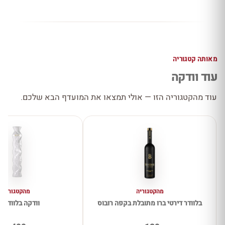
מאותה קטגוריה
עוד וודקה
עוד מהקטגוריה הזו — אולי תמצאו את המועדף הבא שלכם.
מהקטגוריה
מהקטגוריה
בלוודר דירטי ברו מתובלת בקפה רובוס
וודקה בלוודיר 10