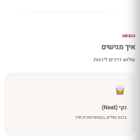
ההגשה
איך מגישים
שלוש דרכים ליהנות:
נקי (Neat)
בכוס טוליפ, בטמפרטורת חדר