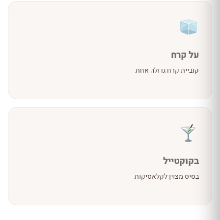
על קרח
קוביית קרח גדולה אחת
בקוקטייל
בסיס מצוין לקלאסיקות