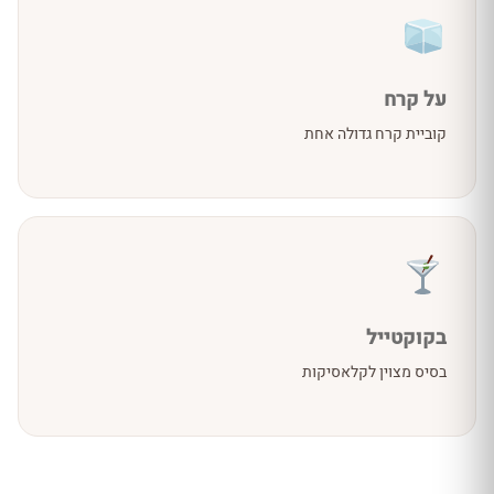
על קרח
קוביית קרח גדולה אחת
בקוקטייל
בסיס מצוין לקלאסיקות