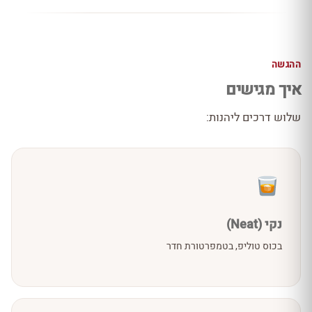
ההגשה
איך מגישים
שלוש דרכים ליהנות:
נקי (Neat)
בכוס טוליפ, בטמפרטורת חדר