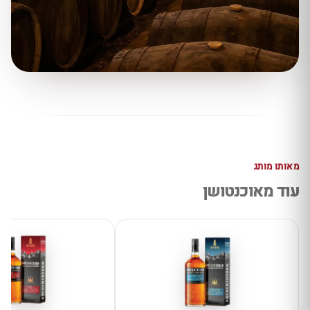
מאותו מותג
עוד מאוכנטושן