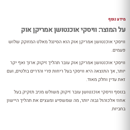
מידע נוסף
על המוצר: וויסקי אוכנטושן אמריקן אוק
וויסקי אוכנטושן אמריקן אוק הוא הסינגל מאלט המזוקק שלוש
פעמים.
וויסקי אוכנטושן אמריקן אוק עובר תהליך זיקוק ארוך ואף יקר
יותר, אך התוצאה היא וויסקי בעל ריחות פרי והדרים בולטים, ועם
זאת עדין וחלק מאוד.
בנוסף וויסקי אוכנטושן עובר זיקוק משולש מניב תזקיק בעל
אחוז אלכוהול גבוה יותר, מה שמשפיע ומעצים את תהליך היישון
בחביות.