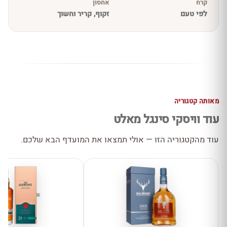
קרח
אחסון
לפי טעם
זקוף, קריר וחשוך
מאותה קטגוריה
עוד וויסקי סינגל מאלט
עוד מהקטגוריה הזו — אולי תמצאו את המועדף הבא שלכם.