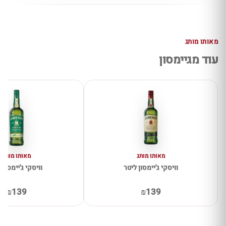
מאותו מותג
עוד מגיימסון
מאותו מותג
מאותו מותג
וויסקי ג'יימסון ליטר
וויסקי ג'יימסון IPA
₪139
₪139