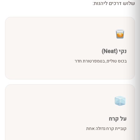
שלוש דרכים ליהנות:
נקי (Neat)
בכוס טוליפ, בטמפרטורת חדר
על קרח
קוביית קרח גדולה אחת