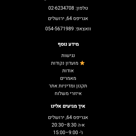
טלפון: 02-6234708
אגריפס 64, ירושלים
וואצאפ: 054-5671989
מידע נוסף
נגישות
מועדון נקודות
אודות
מאמרים
תקנון ומדיניות אתר
איזורי משלוח
איך מגיעים אלינו
אגריפס 64, ירושלים
א-ה 8:30–20:30
ו'- 9:00–15:00