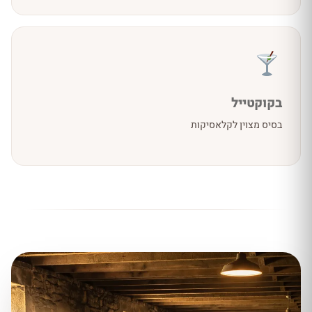
בקוקטייל
בסיס מצוין לקלאסיקות