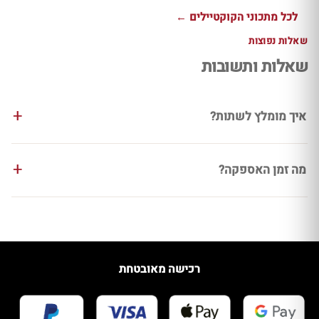
לכל מתכוני הקוקטיילים ←
שאלות נפוצות
שאלות ותשובות
איך מומלץ לשתות?
מה זמן האספקה?
רכישה מאובטחת