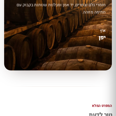
חומרי גלם נבחרים, יד אמן וסבלנות שנותנת בקבוק עם
חתימה מזוהה.
ארץ
יפן
המפרט המלא
טוב לדעת