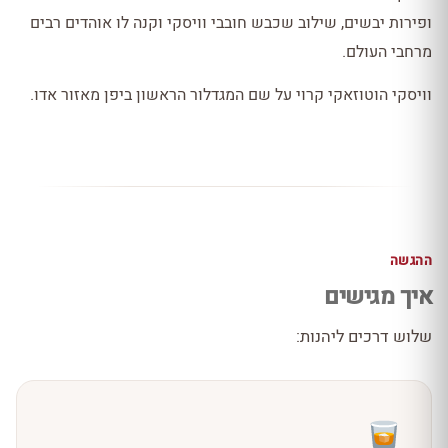
ופירות יבשים, שילוב שכבש חובבי וויסקי וקנה לו אוהדים רבים
מרחבי העולם.
וויסקי הוטוזאקי קרוי על שם המגדלור הראשון ביפן מאזור אדו.
ההגשה
איך מגישים
שלוש דרכים ליהנות: