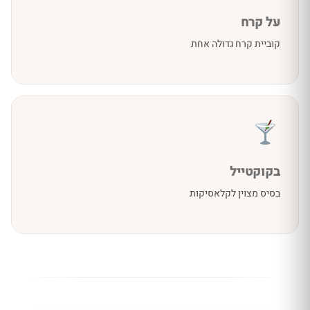
על קרח
קוביית קרח גדולה אחת
בקוקטייל
בסיס מצוין לקלאסיקות