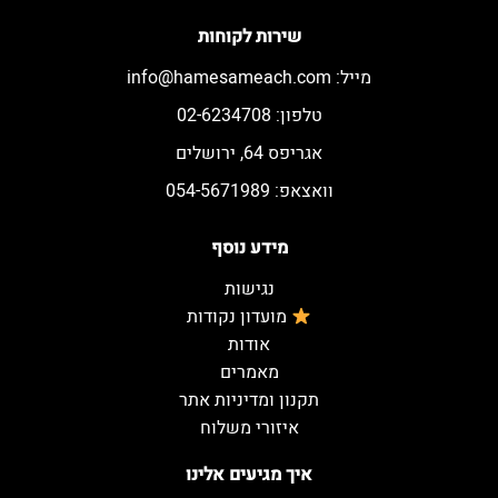
שירות לקוחות
מייל:
info@hamesameach.com
טלפון: 02-6234708
אגריפס 64, ירושלים
וואצאפ: 054-5671989
מידע נוסף
נגישות
מועדון נקודות
אודות
מאמרים
תקנון ומדיניות אתר
איזורי משלוח
איך מגיעים אלינו