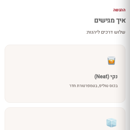
ההגשה
איך מגישים
שלוש דרכים ליהנות:
נקי (Neat)
בכוס טוליפ, בטמפרטורת חדר