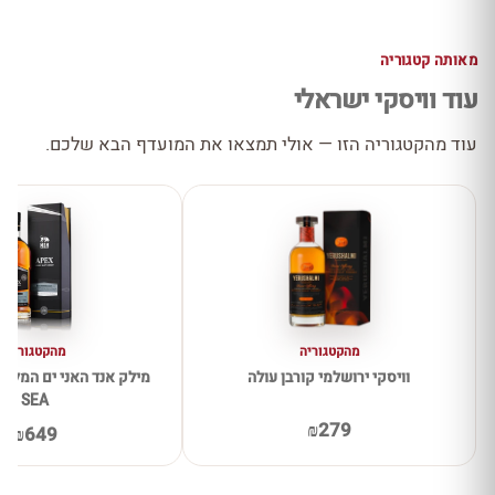
מאותה קטגוריה
עוד וויסקי ישראלי
עוד מהקטגוריה הזו — אולי תמצאו את המועדף הבא שלכם.
מהקטגוריה
מהקטגוריה
וויסקי ירושלמי קורבן עולה
מ
SEA
₪279
₪649