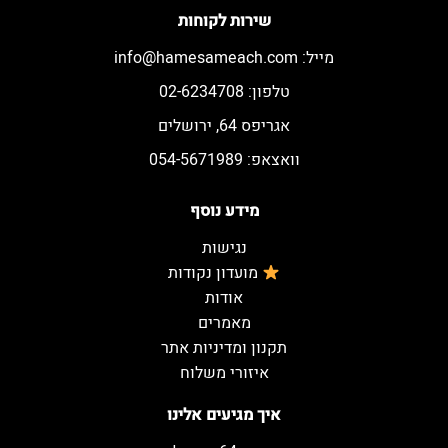
שירות לקוחות
מייל:
info@hamesameach.com
טלפון: 02-6234708
אגריפס 64, ירושלים
וואצאפ: 054-5671989
מידע נוסף
נגישות
מועדון נקודות
אודות
מאמרים
תקנון ומדיניות אתר
איזורי משלוח
איך מגיעים אלינו