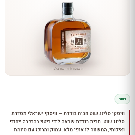
התמונה להמחשה בלבד
כשר
וויסקי סלינג שוט חבית בודדת — וויסקי ישראלי מסדרת
סלינג שוט. חבית בודדת שבאה לידי ביטוי בהרכבה ייחודי
ואיכותי, המשווה לו אופי מלא, עמוק ומרוכז עם סיומת