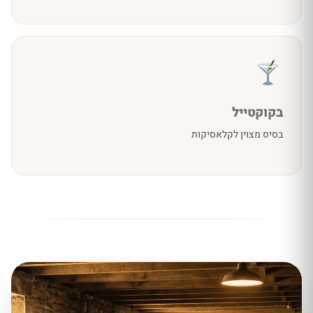
בקוקטייל
בסיס מצוין לקלאסיקות