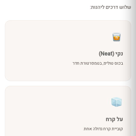
שלוש דרכים ליהנות:
נקי (Neat)
בכוס טוליפ, בטמפרטורת חדר
על קרח
קוביית קרח גדולה אחת