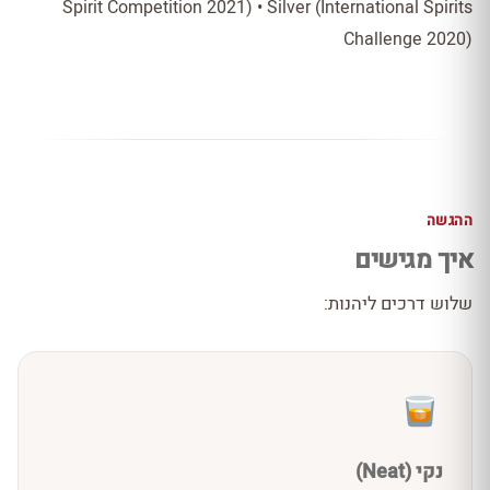
Spirit Competition 2021) • Silver (International Spirits
Challenge 2020)
ההגשה
איך מגישים
שלוש דרכים ליהנות:
נקי (Neat)