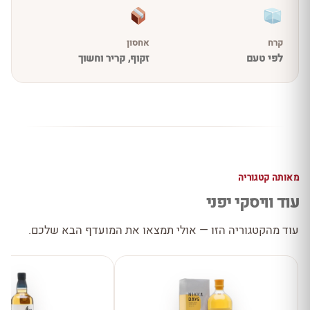
קרח
אחסון
לפי טעם
זקוף, קריר וחשוך
מאותה קטגוריה
עוד וויסקי יפני
עוד מהקטגוריה הזו — אולי תמצאו את המועדף הבא שלכם.