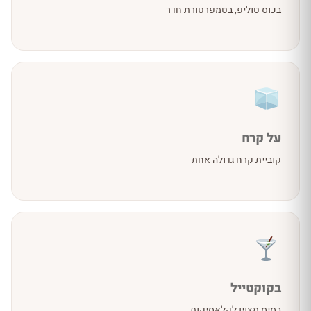
בכוס טוליפ, בטמפרטורת חדר
על קרח
קוביית קרח גדולה אחת
בקוקטייל
בסיס מצוין לקלאסיקות