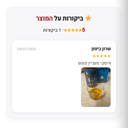
ביקורות על
המוצר
5
· 1 ביקורות
שרון ביטון
24/07/2026
וויסקי מעניין ממש