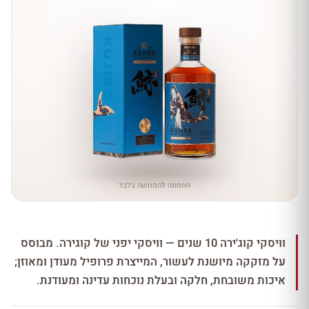
התמונה להמחשה בלבד
וויסקי קוג'ירה 10 שנים — וויסקי יפני של קוגירה. מבוסס
על מזקקה מיושנת לעשור, המייצרת פרופיל מעודן ומאוזן;
איכות משובחת, חלקה ובעלת נוכחות עדינה ומעודנת.