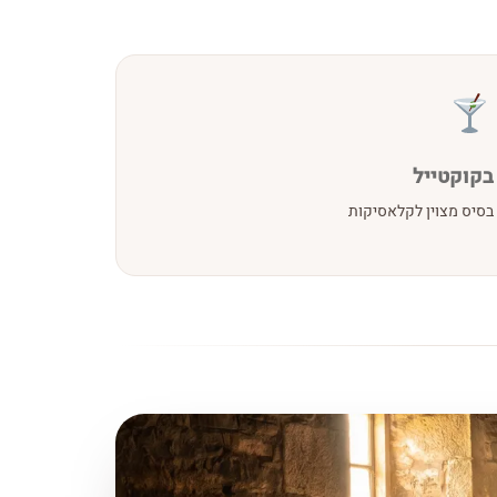
בקוקטייל
בסיס מצוין לקלאסיקות