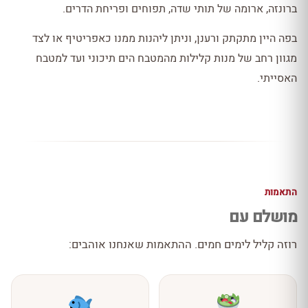
ברונזה, ארומה של תותי שדה, תפוחים ופריחת הדרים.
בפה היין מתקתק ורענן, וניתן ליהנות ממנו כאפריטיף או לצד
מגוון רחב של מנות קלילות מהמטבח הים תיכוני ועד למטבח
האסייתי.
התאמות
מושלם עם
רוזה קליל לימים חמים. ההתאמות שאנחנו אוהבים: