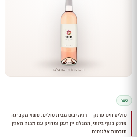
התמונה להמחשה בלבד
כשר
טוליפ וויט פרנק — רוזה יבש מבית טוליפ. עשוי מקברנה
פרנק בגוף בינוני, המגלם יין רענן ומדויק עם מבנה מאוזן
ונוכחות אלגנטית.