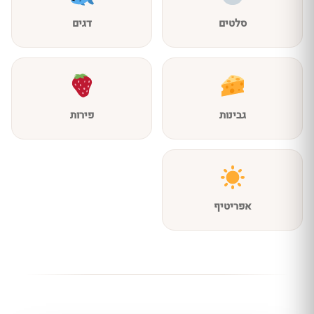
סלטים
דגים
גבינות
פירות
אפריטיף