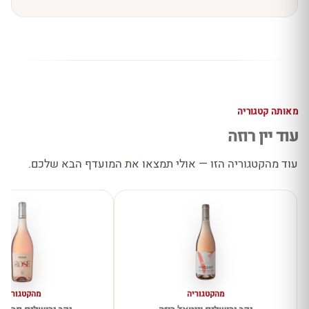
מאותה קטגוריה
עוד יין רוזה
עוד מהקטגוריה הזו — אולי תמצאו את המועדף הבא שלכם.
מהקטגוריה
מהקטגוריה