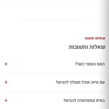
שאלות נפוצות
שאלות ותשובות
האם המוצר כשר?
עם איזה אוכל מומלץ להגיש?
באיזו טמפרטורה להגיש?