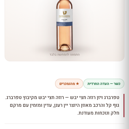
התמונה להמחשה בלבד
כשר — העדה החרדית
★ מהנמכרים
טפרברג ויזן רוזה חצי יבש — רוזה חצי יבש מקיבוץ טפרברג.
גוף קל והרכב מאוזן היוצר יין רענן, עדין ומזמין עם מרקם
חלק ונוכחות מעודנת.