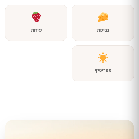
גבינות
פירות
אפריטיף