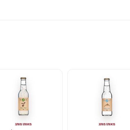
מאותו מותג
מאותו מותג