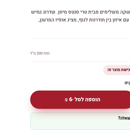
משקה משלימים מבית טרי סנטס מיוון. שדרוג גמיש
 איזון בין חודרנות לגוף, מציג אופיו המרענן,
נפח 200 מ''ל
הוספה לסל ·
6
₪
 שאלה?