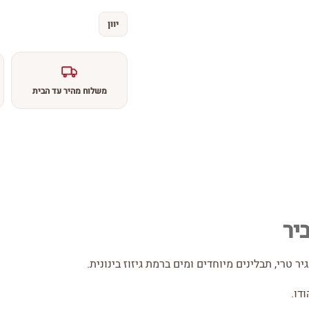
יוון
משלוח מהיר עד הבית
יר
ר טרי, תבלינים מיוחדים ומים ברמת גיזוז בינונית.