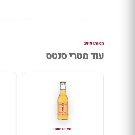
מאותו מותג
עוד מטרי סנטס
מאותו מותג