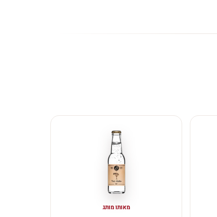
מאותו מותג