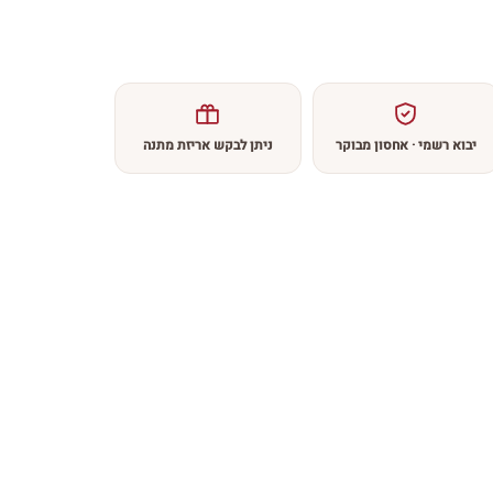
יבוא רשמי · אחסון מבוקר
ניתן לבקש אריזת מתנה