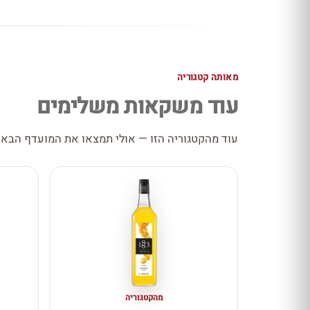
מאותה קטגוריה
עוד משקאות משלימים
עוד מהקטגוריה הזו — אולי תמצאו את המועדף הבא
מהקטגוריה