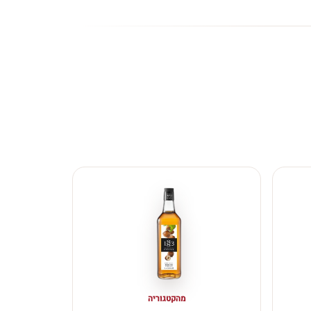
מהקטגוריה