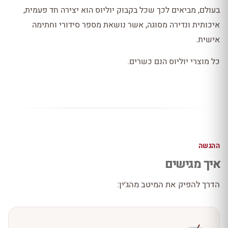
בעולם, מביאים לכך שכל בקבוק יוליוס הוא יצירה חד פעמית,
איכותית ונדירה מסוגה, אשר נושאת מספר סידורי וחתימה
אישית.
כל מוצרי יוליוס הנם כשרים.
ההגשה
איך מגישים
הדרך להפיק את המיטב מהג׳ין: