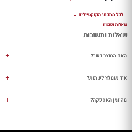
לכל מתכוני הקוקטיילים ←
שאלות נפוצות
שאלות ותשובות
האם המוצר כשר?
איך מומלץ לשתות?
מה זמן האספקה?