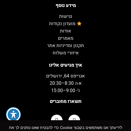
מידע נוסף
נגישות
מועדון נקודות
אודות
מאמרים
תקנון ומדיניות אתר
איזורי משלוח
איך מגיעים אלינו
אגריפס 64, ירושלים
א-ה 8:30–20:30
ו'- 9:00–15:00
תשארו מחוברים
לידיעתך אנו משתמשים בקובצי Cookie כדי להבטיח שאנו נותנים לך את