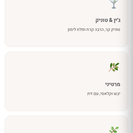
ג׳ין & טוניק
טוניק קר, הרבה קרח ופלח לימון
מרטיני
יבש וקלאסי, עם זית