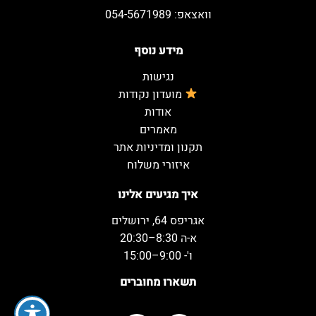
וואצאפ: 054-5671989
מידע נוסף
נגישות
מועדון נקודות
אודות
מאמרים
תקנון ומדיניות אתר
איזורי משלוח
איך מגיעים אלינו
אגריפס 64, ירושלים
א-ה 8:30–20:30
ו'- 9:00–15:00
תשארו מחוברים