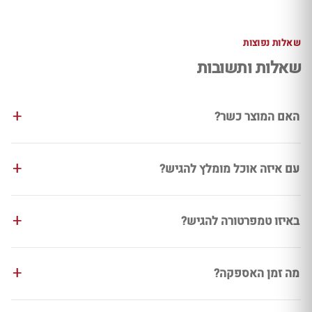
שאלות נפוצות
שאלות ותשובות
האם המוצר כשר?
עם איזה אוכל מומלץ להגיש?
באיזו טמפרטורה להגיש?
מה זמן האספקה?