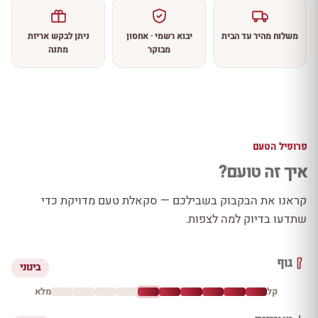
משלוח מהיר עד הבית
יבוא רשמי · אחסון
ניתן לבקש אריזת
מבוקר
מתנה
פרופיל הטעם
איך זה טועם?
קראנו את הבקבוק בשבילכם — סקאלת טעם מדויקת כדי
שתדעו בדיוק למה לצפות.
גוף
בינוני
קל
מלא