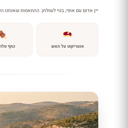
יין אדום עם אופי, בנוי לשולחן. ההתאמות שאנחנו הכ
אנטריקוט על האש
כתף טלה 