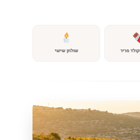
קולד מריר
שולחן שישי