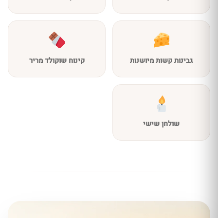
גבינות קשות מיושנות
קינוח שוקולד מריר
שולחן שישי