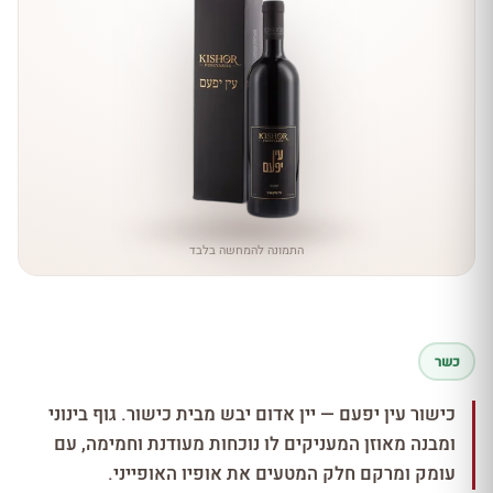
התמונה להמחשה בלבד
כשר
כישור עין יפעם — יין אדום יבש מבית כישור. גוף בינוני
ומבנה מאוזן המעניקים לו נוכחות מעודנת וחמימה, עם
עומק ומרקם חלק המטעים את אופיו האופייני.