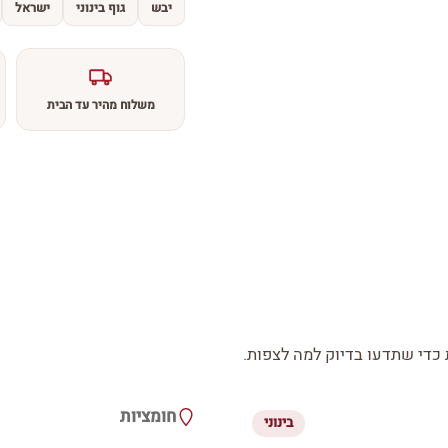
יבש
גוף בינוני
ישראל
משלוח מהיר עד הבית
די שתדעו בדיוק למה לצפות.
חומציות
בינוני