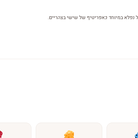
ל נפלא במיוחד כאפריטיף של שישי בצהריים.