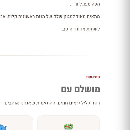
הפה מעוגל ורך .
מתאים מאוד למגוון שלם של מנות ראשונות קלות, אב
לשתות מקורר היטב.
התאמות
מושלם עם
רוזה קליל לימים חמים. ההתאמות שאנחנו אוהבים: