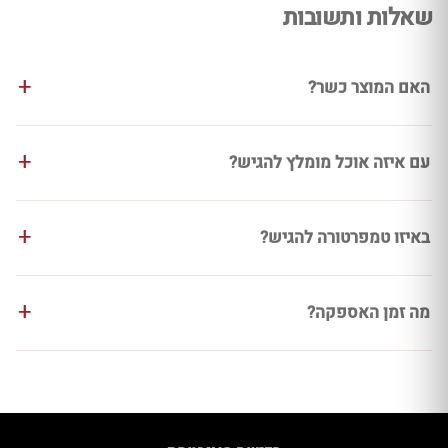
שאלות ותשובות
האם המוצר כשר?
עם איזה אוכל מומלץ להגיש?
באיזו טמפרטורה להגיש?
מה זמן האספקה?