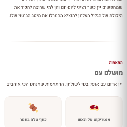
שמחפשים יין כשר רציני ליום-יום והן למי שרוצה להכיר את
היכולת של הגליל העליון להוציא מהמרלו את מיטב הביטוי שלו.
התאמות
מושלם עם
יין אדום עם אופי, בנוי לשולחן. ההתאמות שאנחנו הכי אוהבים:
אנטריקוט על האש
כתף טלה בתנור