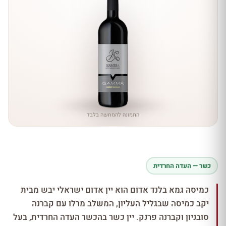
התמונה להמחשה בלבד
כשר — העדה החרדית
כמיסה גמא בלנד אדום הוא יין אדום ישראלי יבש מבית
יקב כמיסה שבגליל העליון, המשלב מרלו עם קברנה
סובניון וקברנה פרנק. יין כשר בהכשר העדה החרדית, בעל