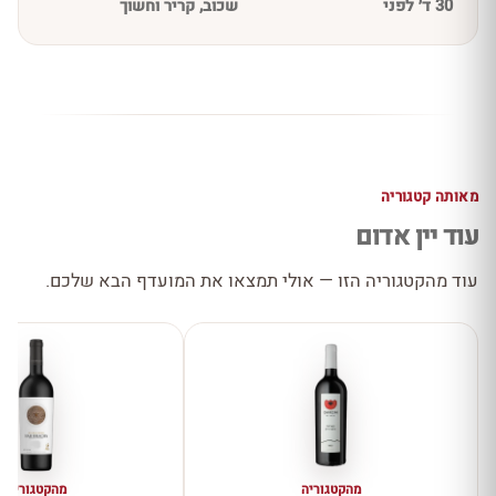
30 ד׳ לפני
שכוב, קריר וחשוך
מאותה קטגוריה
עוד יין אדום
עוד מהקטגוריה הזו — אולי תמצאו את המועדף הבא שלכם.
מהקטגוריה
מהקטגוריה