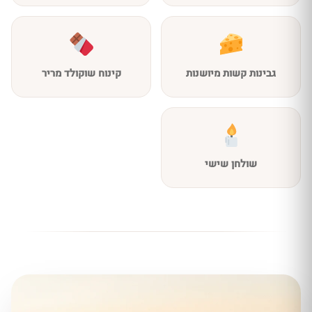
גבינות קשות מיושנות
קינוח שוקולד מריר
שולחן שישי