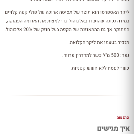
ליקר האספרסו הוא תוצר של תסיסה ארוכה של פולי קפה קלויים
במידה נכונה שהושרו באלכוהול כדי למצות את הארומה העמוקה,
המתוקה אך גם ההמאוזנת של הקפה בעל חוזק של 20% אלכוהול.
מזכיר בטעמו את ליקר הקלואה.
נפח: 500 מ"ל כשר למהדרין פרווה.
כשר לפסח ללא חשש קטניות.
ההגשה
איך מגישים