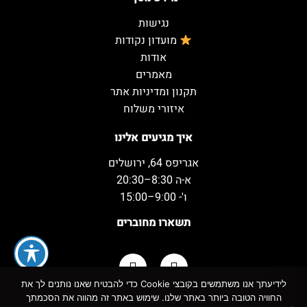
נגישות
מועדון נקודות
אודות
מאמרים
תקנון ומדיניות אתר
איזורי משלוח
איך מגיעים אלינו
אגריפס 64, ירושלים
א-ה 8:30–20:30
ו'- 9:00–15:00
תשארו מחוברים
לידיעתך אנו משתמשים בקובצי Cookie כדי להבטיח שאנו נותנים לך את
החוויה הטובה ביותר באתר שלנו. שימוש באתר זה מהווה את הסכמתך