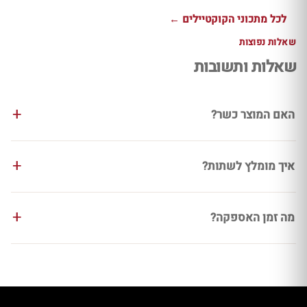
לכל מתכוני הקוקטיילים ←
שאלות נפוצות
שאלות ותשובות
האם המוצר כשר?
איך מומלץ לשתות?
מה זמן האספקה?