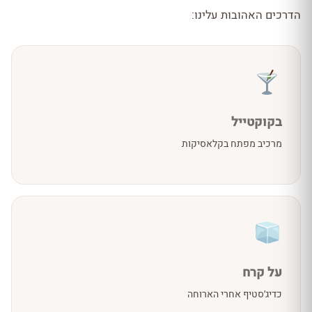
הדרכים האהובות עלינו:
בקוקטייל
מרכיב מפתח בקלאסיקות
על קרח
כדיג׳סטיף אחרי הארוחה