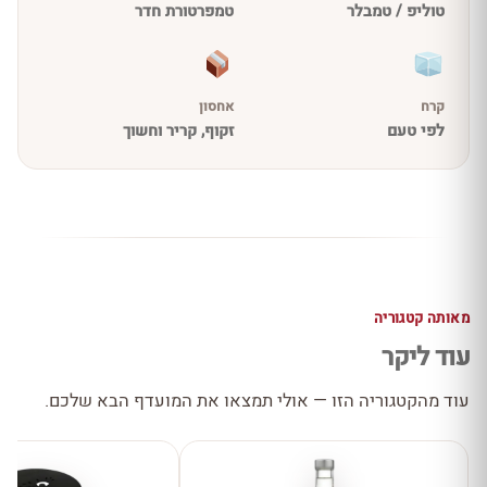
טוליפ / טמבלר
טמפרטורת חדר
קרח
אחסון
לפי טעם
זקוף, קריר וחשוך
מאותה קטגוריה
עוד ליקר
עוד מהקטגוריה הזו — אולי תמצאו את המועדף הבא שלכם.