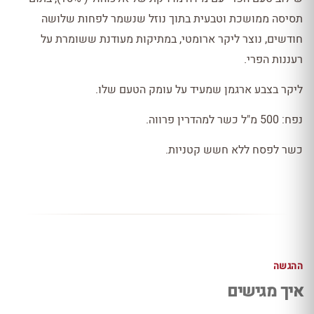
תסיסה ממושכת וטבעית בתוך נוזל שנשמר לפחות שלושה
חודשים, נוצר ליקר ארומטי, במתיקות מעודנת ששומרת על
רעננות הפרי.
ליקר בצבע ארגמן שמעיד על עומק הטעם שלו.
נפח: 500 מ"ל כשר למהדרין פרווה.
כשר לפסח ללא חשש קטניות.
ההגשה
איך מגישים