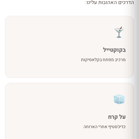
הדרכים האהובות עלינו:
בקוקטייל
מרכיב מפתח בקלאסיקות
על קרח
כדיג׳סטיף אחרי הארוחה