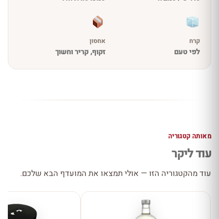
קרח
אחסון
לפי טעם
זקוף, קריר וחשוך
מאותה קטגוריה
עוד ליקר
עוד מהקטגוריה הזו — אולי תמצאו את המועדף הבא שלכם.