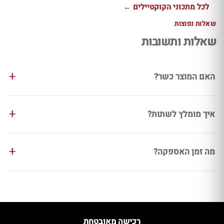
לכל מתכוני הקוקטיילים ←
שאלות נפוצות
שאלות ותשובות
האם המוצר כשר?
איך מומלץ לשתות?
מה זמן האספקה?
רכישה מאובטחת