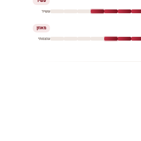
עשיר
עשיר
מאוזן
עוצמתי