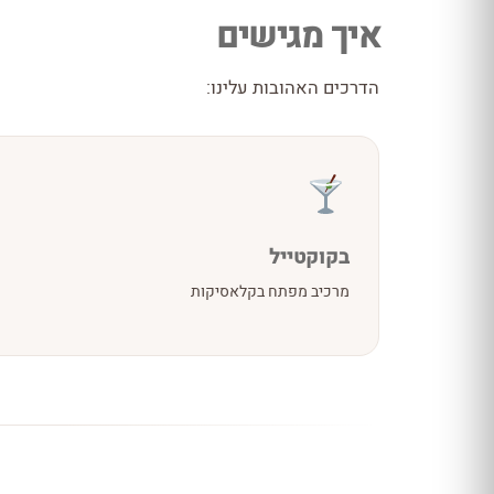
איך מגישים
הדרכים האהובות עלינו:
בקוקטייל
מרכיב מפתח בקלאסיקות