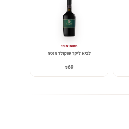
מאותו מותג
לביא ליקר שוקולד מנטה
₪69