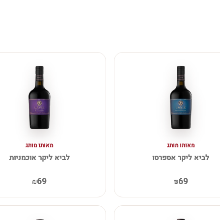
מאותו מותג
מאותו מותג
לביא ליקר אספרסו
לביא ליקר אוכמניות
₪69
₪69