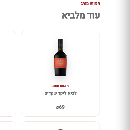
מאותו מותג
עוד מלביא
מאותו מותג
לביא ליקר שקדים
₪69