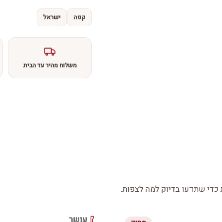
קפה
ישראל
משלוח מהיר עד הבית
די שתדעו בדיוק למה לצפות.
עושר