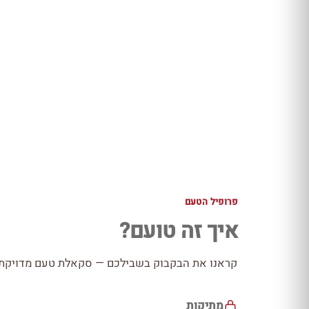
פרופיל הטעם
איך זה טועם?
קראנו את הבקבוק בשבילכם — סקאלת טעם מדויקת כ
מתיקות