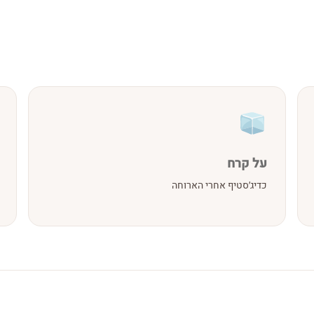
על קרח
כדיג׳סטיף אחרי הארוחה