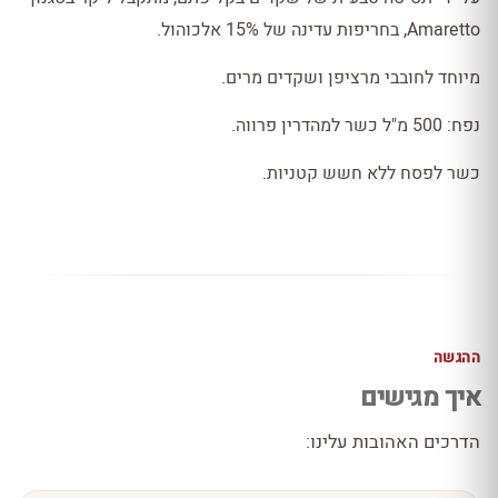
Amaretto, בחריפות עדינה של 15% אלכוהול.
מיוחד לחובבי מרציפן ושקדים מרים.
נפח: 500 מ"ל כשר למהדרין פרווה.
כשר לפסח ללא חשש קטניות.
ההגשה
איך מגישים
הדרכים האהובות עלינו: