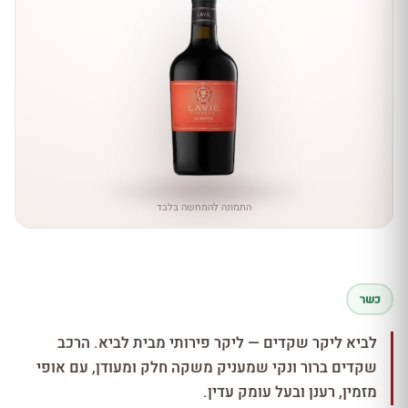
התמונה להמחשה בלבד
כשר
לביא ליקר שקדים — ליקר פירותי מבית לביא. הרכב
שקדים ברור ונקי שמעניק משקה חלק ומעודן, עם אופי
מזמין, רענן ובעל עומק עדין.