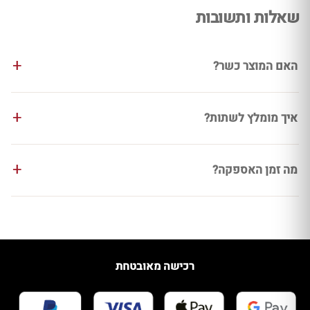
שאלות ותשובות
האם המוצר כשר?
איך מומלץ לשתות?
מה זמן האספקה?
רכישה מאובטחת