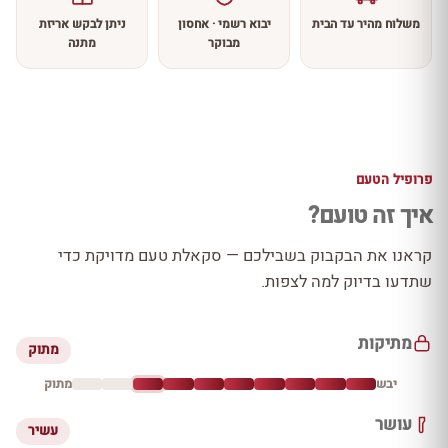
משלוח מהיר עד הבית
יבוא רשמי · אחסון
ניתן לבקש אריזת
מבוקר
מתנה
פרופיל הטעם
איך זה טועם?
קראנו את הבקבוק בשבילכם — סקאלת טעם מדויקת כדי
שתדעו בדיוק למה לצפות.
מתיקות
מתוק
יבש
מתוק
עושר
עשיר