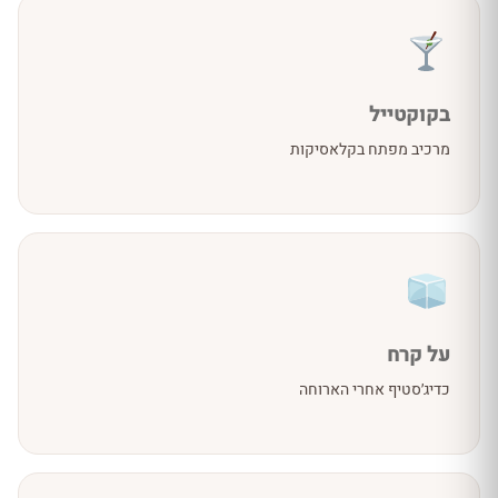
בקוקטייל
מרכיב מפתח בקלאסיקות
על קרח
כדיג׳סטיף אחרי הארוחה