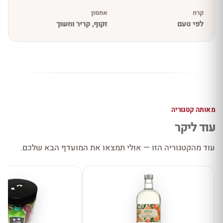
קרח
אחסון
לפי טעם
זקוף, קריר וחשוך
מאותה קטגוריה
עוד ליקר
עוד מהקטגוריה הזו — אולי תמצאו את המועדף הבא שלכם.