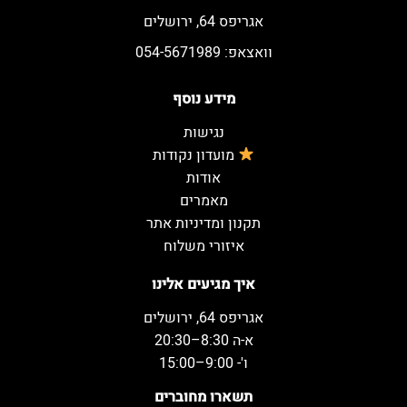
אגריפס 64, ירושלים
וואצאפ: 054-5671989
מידע נוסף
נגישות
מועדון נקודות
אודות
מאמרים
תקנון ומדיניות אתר
איזורי משלוח
איך מגיעים אלינו
אגריפס 64, ירושלים
א-ה 8:30–20:30
ו'- 9:00–15:00
תשארו מחוברים