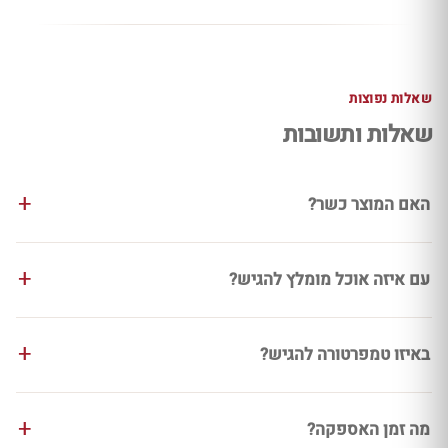
שאלות נפוצות
שאלות ותשובות
האם המוצר כשר?
עם איזה אוכל מומלץ להגיש?
באיזו טמפרטורה להגיש?
מה זמן האספקה?