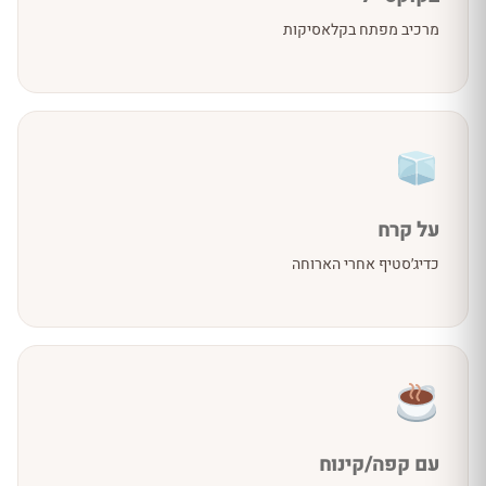
מרכיב מפתח בקלאסיקות
על קרח
כדיג׳סטיף אחרי הארוחה
עם קפה/קינוח