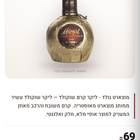
התמונה להמחשה בלבד
מוצארט גולד - ליקר קרם שוקולד — ליקר שוקולד עשיר
ממותג מוצארט מאוסטריה. קרם משובח והרכב מאוזן
המעניק למוצר אופי מלא, חלק ואלגנטי.
69
₪