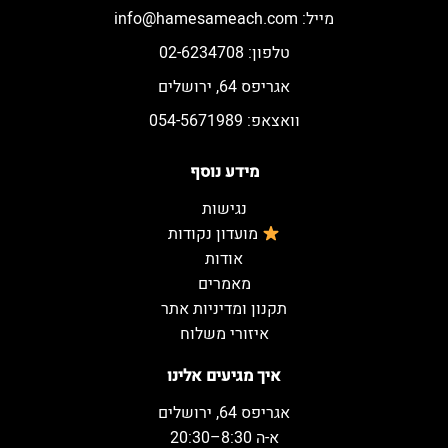
מייל:
info@hamesameach.com
טלפון: 02-6234708
אגריפס 64, ירושלים
וואצאפ: 054-5671989
מידע נוסף
נגישות
מועדון נקודות
אודות
מאמרים
תקנון ומדיניות אתר
איזורי משלוח
איך מגיעים אלינו
אגריפס 64, ירושלים
א-ה 8:30–20:30