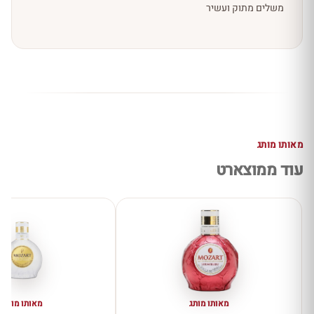
משלים מתוק ועשיר
מאותו מותג
עוד ממוצארט
מאותו מותג
מאותו מותג