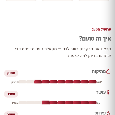
פרופיל הטעם
איך זה טועם?
קראנו את הבקבוק בשבילכם — סקאלת טעם מדויקת כדי
שתדעו בדיוק למה לצפות.
מתיקות
מתוק
יבש
מתוק
עושר
עשיר
קל
עשיר
פירותי
עשיר