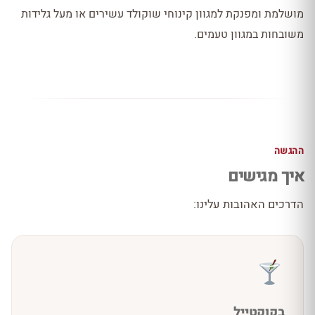
מושלמת ומפנקת למגוון קינוחי שוקולד עשירים או מעל גלידות
משובחות במגוון טעמים.
ההגשה
איך מגישים
הדרכים האהובות עלינו:
בקוקטייל